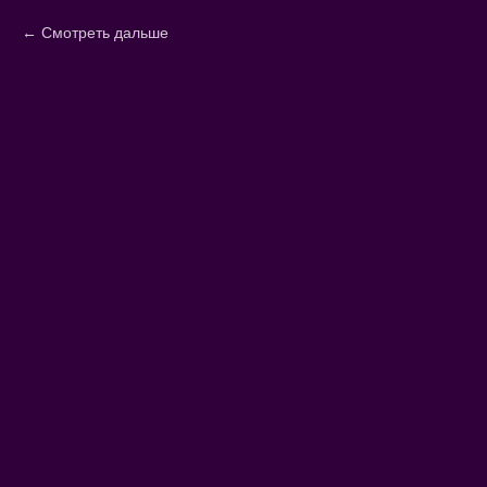
Смотреть дальше